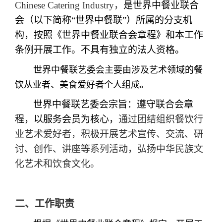
Chinese Catering Industry，
是世界中餐业联合
会（以下简称“世界中餐联”）所属的分支机
构，按照《世界中餐业联合会章程》和本工作
条例开展工作。不具有独立的法人资格。
世界中餐联艺委会主要由涉及艺术领域的餐
饮从业者、美食爱好者个人组成。
世界中餐联艺委会宗旨：遵守联合会章
程，以服务会员为核心，
通过团结组织餐饮行
业艺术爱好者，积极开展艺术宣传、交流、研
讨、创作、讲座等系列活动，弘扬中华民族文
化艺术和饮食文化。
二、工作职责