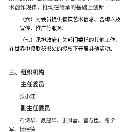
术创作规律，推动在继承的基础上创新.
（六）为会员提供餐饮艺术信息、咨询以及
宣传、推广等服务。
（七）承担政府有关部门委托的其他工作，
在世界中餐联秘书处的授权下开展其他活动。
三、组织机构
主任委员
张小江
副主任委员
石诗华、聂建华、于风雷、翟万臣、兆学
军、杨建德