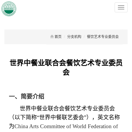
菜
单
首页
分支机构
餐饮艺术专业委员会
世界中餐业联合会餐饮艺术专业委员
会
一、简要介绍
世界中餐业联合会餐饮艺术专业委员会
（以下简称“世界中餐联艺委会”），英文名称
为
China Arts Committee of World Federation of